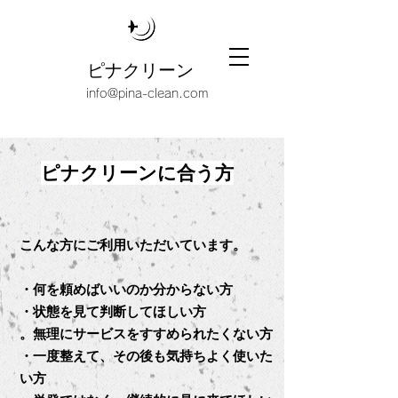
ピナクリーン
info@pina-clean.com
ピナクリーンに合う方
こんな方にご利用いただいています。
・何を頼めばいいのか分からない方
・状態を見て判断してほしい方
。無理にサービスをすすめられたくない方
・一度整えて、その後も気持ちよく使いた
い方