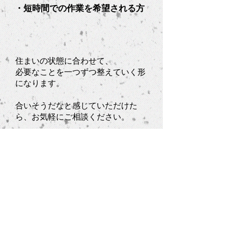
​・短時間での作業を希望される方
​住まいの状態に合わせて、
必要なことを一つずつ整えていく形
になります。
​合いそうだなと感じていただけた
ら、お気軽にご相談ください。
​ご利用について
​掃守とは何かについて
​住まいの整え方について