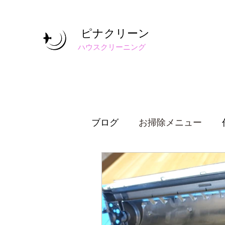
ピナクリーン
​ハウスクリーニング
ブログ
お掃除メニュー
ハウスクリーニング考