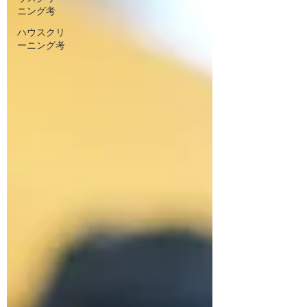
ニング考
ハウスクリ
ーニング考