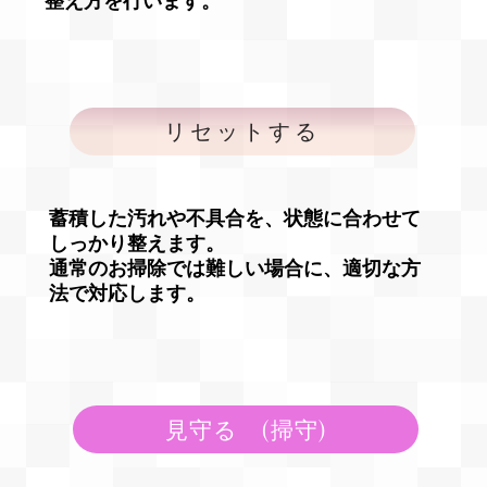
整え方を行います。
リセットする
蓄積した汚れや不具合を、状態に合わせて
しっかり整えます。
​通常のお掃除では難しい場合に、適切な方
法で対応します。
見守る (掃守)