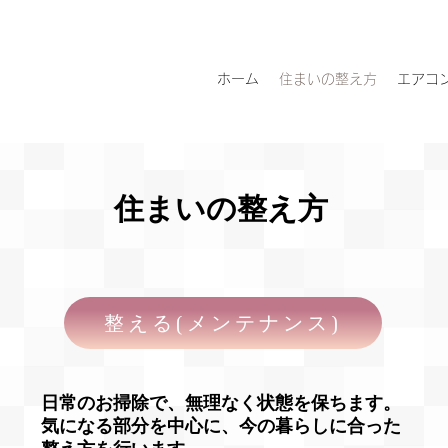
ホーム
住まいの整え方
エアコ
住まいの整え方
整える(メンテナンス)
日常のお掃除で、無理なく状態を保ちます。
​気になる部分を中心に、今の暮らしに合った