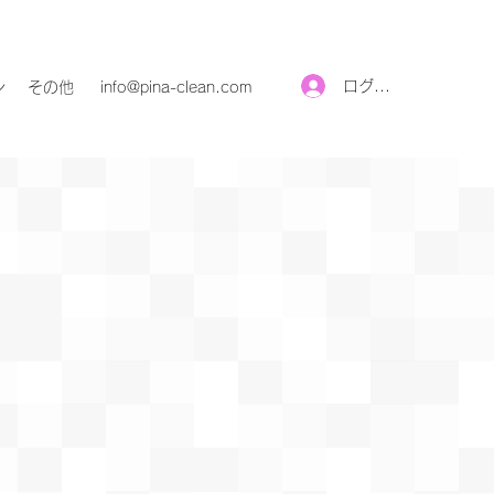
ログイン
ン
その他
info@pina-clean.com