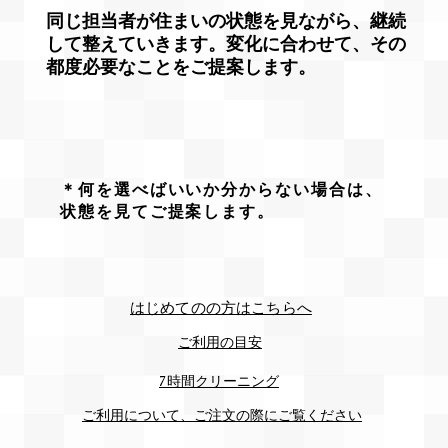
​同じ担当者が住まいの状態を見ながら、継続
して整えていきます。変化に合わせて、その
都度必要なことをご提案します。
＊何を選べばいいか分からない場合は、
状態を見てご提案します。
​はじめてのの方はこちらへ
ご利用の目安
7時間クリーニング
​ご利用について、ご注文の際にご覧ください