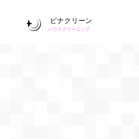
ピナクリーン
​ハウスクリーニング