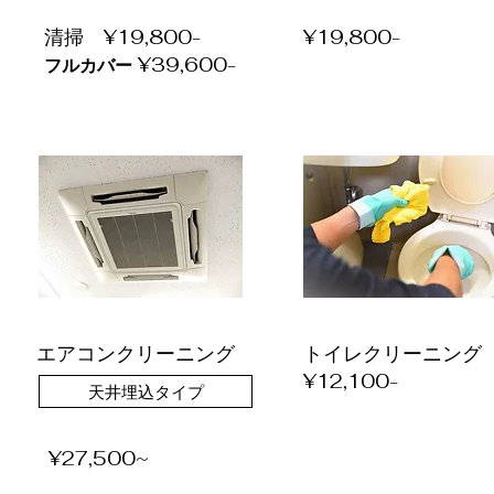
​清掃 ¥19,800-
​​¥19,800-
¥39,600-
フルカバー
​エアコンクリーニング
トイレクリーニング
​¥12,100-
天井埋込タイプ
​¥27,500~