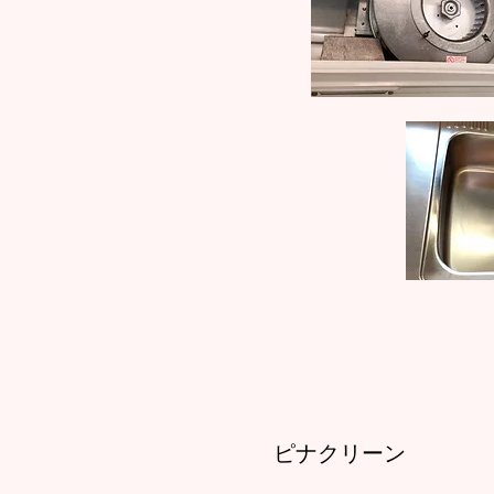
ピナクリーン