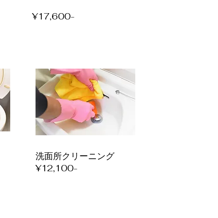
​​¥17,600-
洗面所クリーニング
​¥12,100-