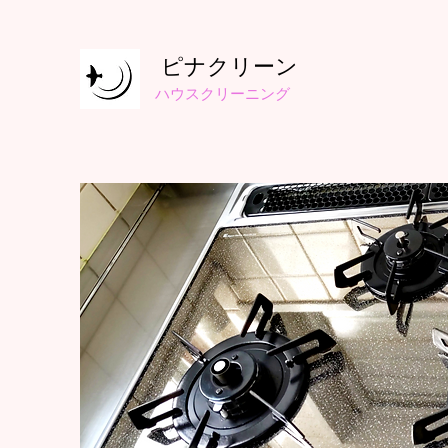
ピナクリーン
​ハウスクリーニング