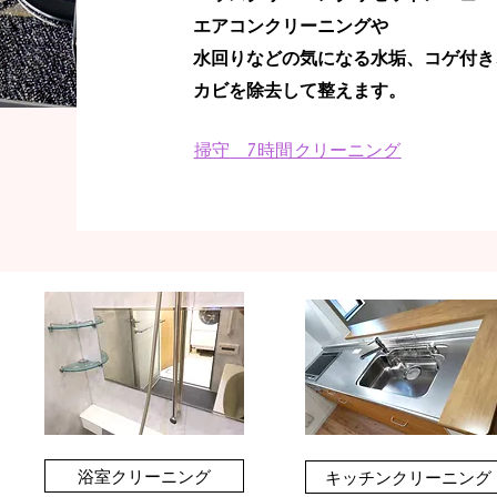
エアコンクリーニングや
水回りなどの気になる水垢、コゲ付き
カビを除去して整えます。
掃守 7時間クリーニング​
浴室クリーニング
キッチンクリーニング