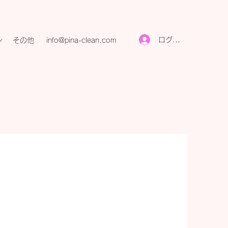
ログイン
ン
その他
info@pina-clean.com