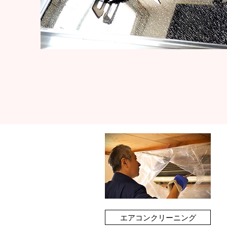
エアコンクリーニング