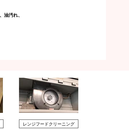
、油汚れ、
レンジフードクリーニング