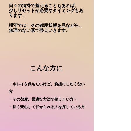
日々の清掃で整えることもあれば、
少しリセットが必要なタイミングもあ
ります。
​掃守では、その都度状態を見ながら、
無理のない形で整えいきます。
​こんな方に
・キレイを保ちたいけど、負担にしたくない
方
・その都度、最適な方法で整えたい方・
​・長く安心して任せられる人を探している方