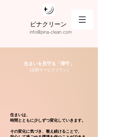
ピナクリーン
info@pina-clean.com
住まいを見守る「掃守」
(
定額サービスプラン)
住まいは、
時間とともに少しずつ変化していきます。
その変化に気づき、整え続けることで、
​安心して過ごせる環境を保つことができま