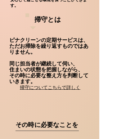
す。
​掃守とは
ピナクリーンの定期サービスは、
ただお掃除を繰り返すものではあ
りません。
同じ担当者が継続して伺い、
住まいの状態を把握しながら、
​その時に必要な整え方を判断して
いきます。
掃守についてこちらで詳しく
​その時に必要なことを