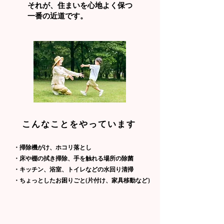
​それが、住まいを心地よく保つ
一番の近道です。
​こんなことをやっています
・掃除機がけ、ホコリ落とし
・床や棚の拭き掃除、手を触れる場所の除菌
・キッチン、浴室、トイレなどの水回り清掃
​・ちょっとしたお困りごと(片付け、家具移動など)