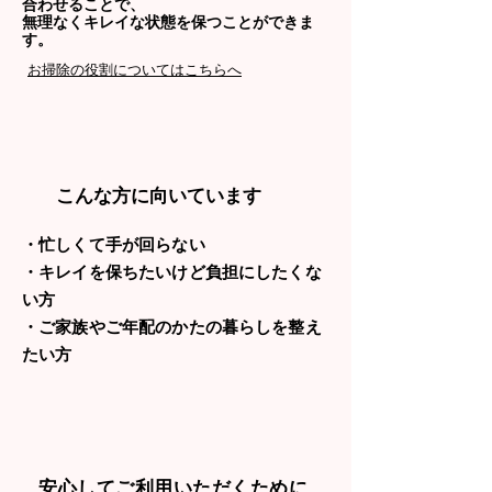
合わせることで、
​無理なくキレイな状態を保つことができま
す。
​お掃除の役割についてはこちらへ
​こんな方に向いています
・忙しくて手が回らない
・キレイを保ちたいけど負担にしたくな
い方
​・ご家族やご年配のかたの暮らしを整え
たい方
​安心してご利用いただくために