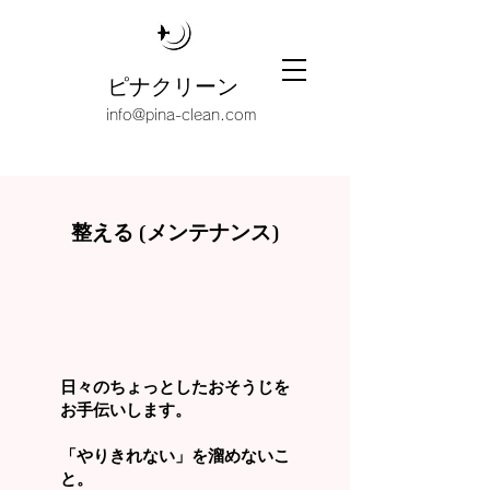
ピナクリーン
info@pina-clean.com
​整える (メンテナンス)
日々のちょっとしたおそうじを
お手伝いします。
​「やりきれない」を溜めないこ
と。