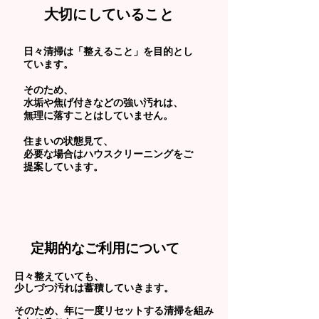
​大切にしていること
日々清掃は「整えること」を目的とし
ています。
そのため、
水垢や焦げ付きなどの強い汚れは、
無理に落すことはしていません。
​住まいの状態見て、
必要な場合はハウスクリーニングをご
提案しています。
​定期的なご利用について
日々整えていても、
少しづつ汚れは蓄積していきます。
そのため、年に一度リセットする清掃を組み