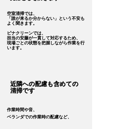
空室清掃では、
「誰が来るか分からない」という不安も
よく聞きます。
ピナクリーンでは、
担当の安藤が一貫して対応するため、
​現場ごとの状態を把握しながら作業を行
います。
​近隣への配慮も含めての
清掃です
作業時間や音、
ベランダでの作業時の配慮など、