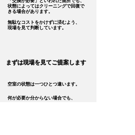
「交換が必要」といわれた箇所でも、
状態によってはクリーニングで回復で
きる場合があります。
無駄なコストをかけずに済むよう、
​現場を見て判断しています。
​まずは現場を見てご提案します
空室の状態は一つひとつ違います。
何が必要か分からない場合でも、
現場を見て判断し、ご提案いたしま
す。
​ご相談ください。