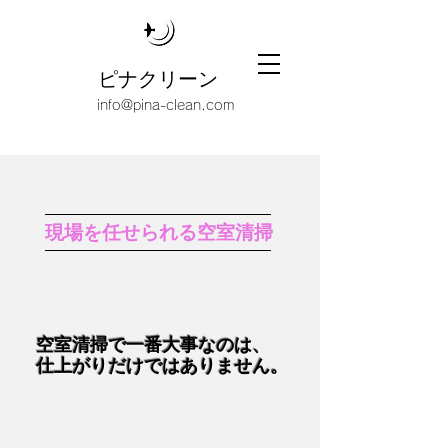
ピナクリーン
info@pina-clean.com
現場を任せられる空室清掃
空室清掃で一番大事なのは、
仕上がりだけではありません。