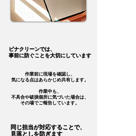
​ピナクリーンでは、
事前に防ぐことを大切にしています
作業前に現場を確認し、
気になる点はあらかじめ共有します。
作業中も、
​不具合や破損個所に気づいた場合は、
その場でご報告しています。​
​同じ担当が対応することで、
見落としを防ぎます