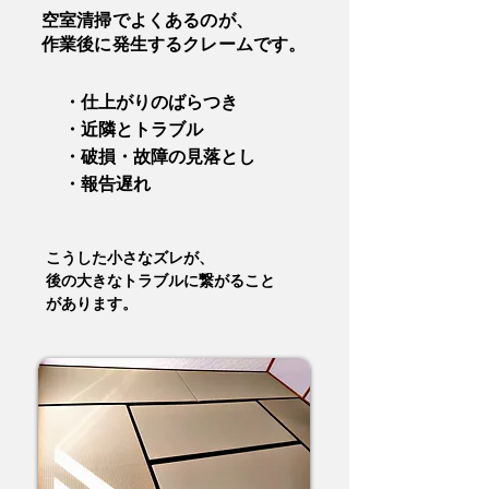
​空室清掃でよくあるのが、
作業後に発生するクレームです。
・仕上がりのばらつき
・近隣とトラブル
・破損・故障の見落とし
​・報告遅れ​​
こうした小さなズレが、
後の大きなトラブルに繋がること
があります。