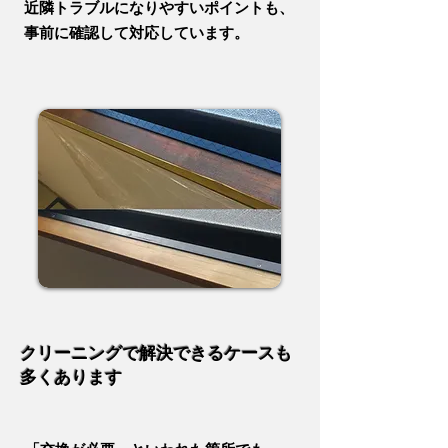
近隣トラブルになりやすいポイントも、
事前に確認して対応しています。
クリーニングで解決できるケースも
​多くあります