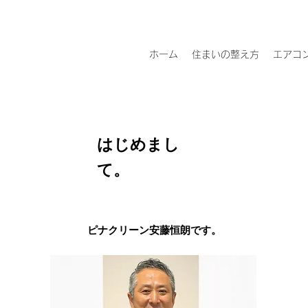
ホーム
住まいの整え方
エアコ
​はじめまし
て。
ピナクリーン安藤恒朗です。