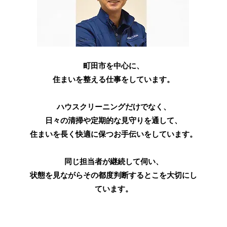
町田市を中心に、
住まいを整える仕事をしています。
ハウスクリーニングだけでなく、
日々の清掃や定期的な見守りを通して、
住まいを長く快適に保つお手伝いをしています。
同じ担当者が継続して伺い、
​状態を見ながらその都度判断するとこを大切にし
ています。