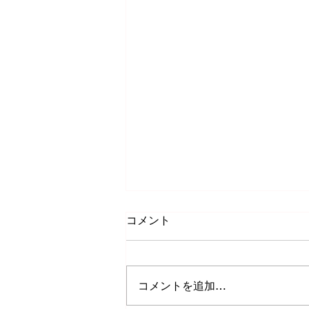
コメント
コメントを追加…
チラシ作りました！