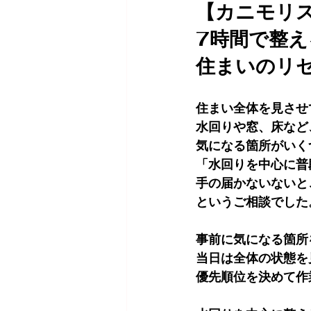
【カニモリ
7時間で整え
住まいのリセ
住まい全体を見させ
水回りや窓、床など
気になる箇所がいく
「水回りを中心に普
手の届かないないと
というご相談でした
事前に気になる箇所
当日は全体の状態を
優先順位を決めて作