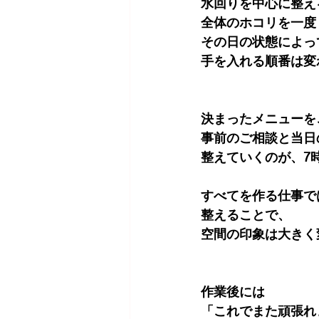
水回りを中心に整え
全体のホコリを一度
その日の状態によっ
手を入れる順番は変
決まったメニューを
事前のご相談と当日
整えていくのが、7
すべてを作る仕事で
整えることで、
空間の印象は大きく
作業後には
「これでまた頑張れ