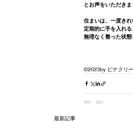
とお声をいただきま
住まいは、一度きれ
定期的に手を入れる
無理なく整った状態
©2023by ピナクリ
最新記事