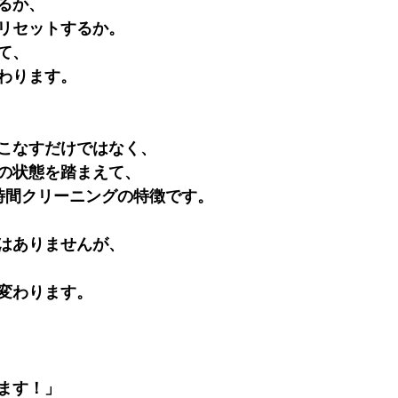
るか、
リセットするか。
て、
わります。
こなすだけではなく、
の状態を踏まえて、
時間クリーニングの特徴です。
はありませんが、
変わります。
ます！」