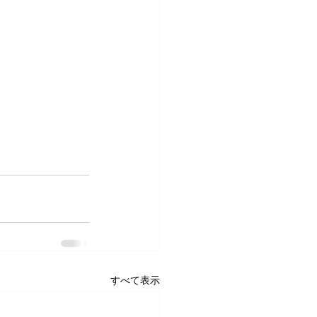
すべて表示