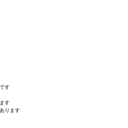
です
ます
あります