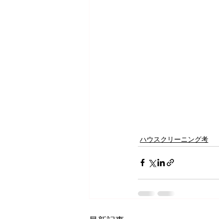
ハウスクリーニング考