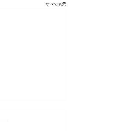
すべて表示