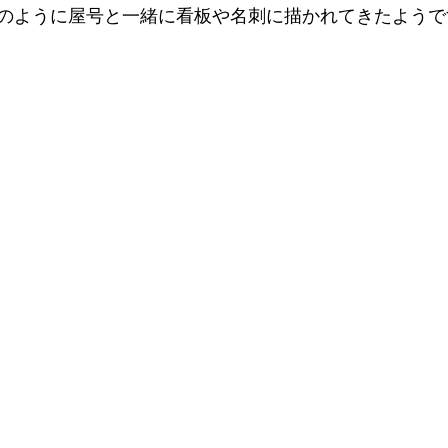
のように屋号と一緒に看板や名刺に描かれてきたようで