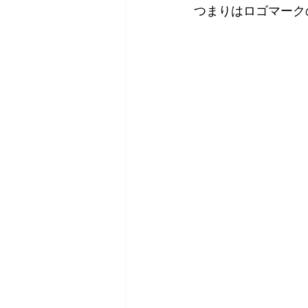
つまりはロゴマーク