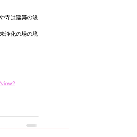
や寺は建築の竣
未浄化の場の境
/view?