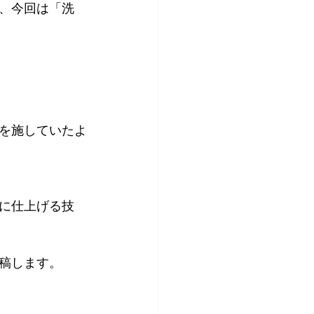
、今回は「洗
を施していたよ
に仕上げる技
稿します。