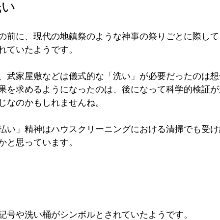
洗い
の前に、現代の地鎮祭のような神事の祭りごとに際して
れていたようです。
、武家屋敷などは儀式的な「洗い」が必要だったのは想
果を求めるようになったのは、後になって科学的検証が
じなのかもしれませんね。
払い」精神はハウスクリーニングにおける清掃でも受け
かと思っています。
ク
記号や洗い桶がシンボルとされていたようです。