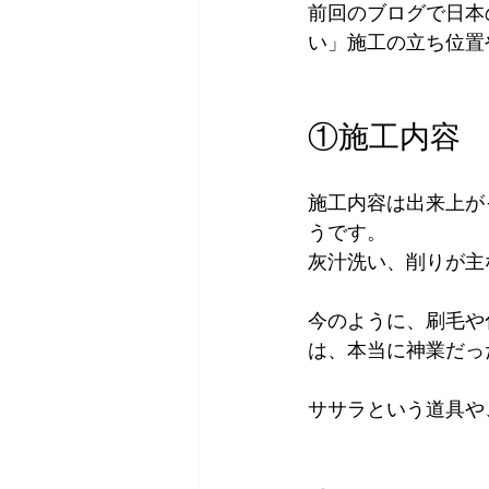
前回のブログで日本
い」施工の立ち位置
①施工内容
施工内容は出来上が
うです。
灰汁洗い、削りが主
今のように、刷毛や
は、本当に神業だっ
ササラという道具や