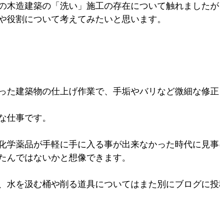
の木造建築の「洗い」施工の存在について触れましたが
や役割について考えてみたいと思います。
った建築物の仕上げ作業で、手垢やバリなど微細な修正
な仕事です。
化学薬品が手軽に手に入る事が出来なかった時代に見事
たんではないかと想像できます。
、水を汲む桶や削る道具についてはまた別にブログに投